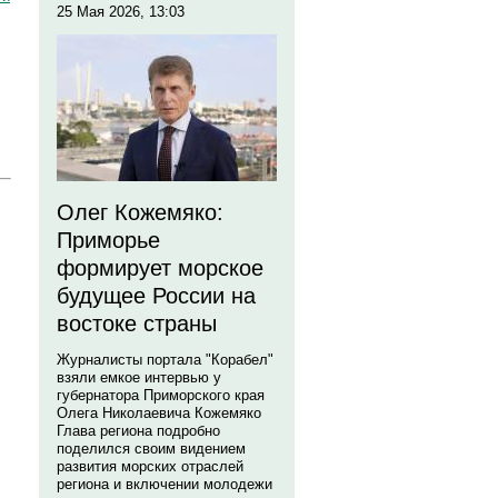
25 Мая 2026, 13:03
Олег Кожемяко:
Приморье
формирует морское
будущее России на
востоке страны
Журналисты портала "Корабел"
взяли емкое интервью у
губернатора Приморского края
Олега Николаевича Кожемяко
Глава региона подробно
поделился своим видением
развития морских отраслей
региона и включении молодежи