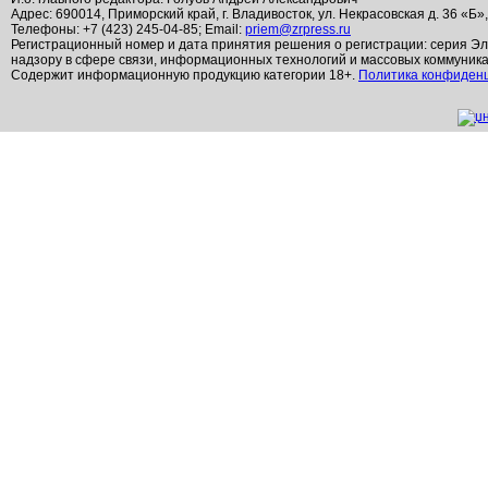
Адрес: 690014, Приморский край, г. Владивосток, ул. Некрасовская д. 36 «Б»
Телефоны: +7 (423) 245-04-85; Email:
priem@zrpress.ru
Регистрационный номер и дата принятия решения о регистрации: серия Эл
надзору в сфере связи, информационных технологий и массовых коммуник
Содержит информационную продукцию категории 18+.
Политика конфиден