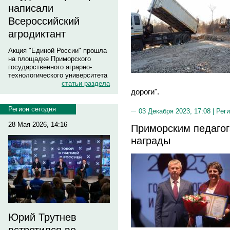
написали
Всероссийский
агродиктант
Акция "Единой России" прошла
на площадке Приморского
государственного аграрно-
технологического университета
статьи раздела
дороги".
Регион сегодня
03 Декабря 2023, 17:08 |
Реги
28 Мая 2026, 14:16
Приморским педагог
награды
Юрий Трутнев