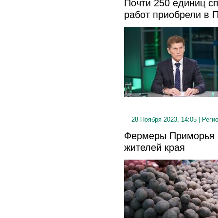
Почти 250 единиц с
работ приобрели в 
28 Ноября 2023, 14:05 |
Реги
Фермеры Приморья 
жителей края