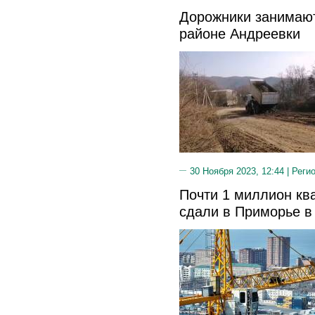
Дорожники занимают
районе Андреевки
30 Ноября 2023, 12:44 |
Реги
Почти 1 миллион кв
сдали в Приморье в