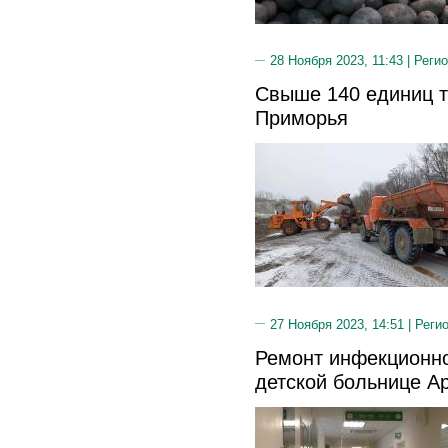
28 Ноября 2023, 11:43 |
Регио
Свыше 140 единиц т
Приморья
27 Ноября 2023, 14:51 |
Реги
Ремонт инфекционно
детской больнице А