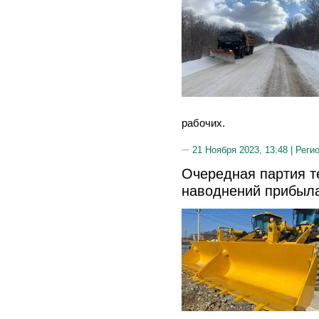
рабочих.
21 Ноября 2023, 13:48 |
Реги
Очередная партия т
наводнений прибыл