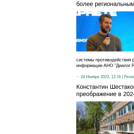
более региональны
системы противодействия 
информации АНО "Диалог Р
24 Ноября 2023, 13:16 |
Реги
Константин Шестако
преображение в 202