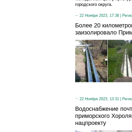
городского округа.
22 Ноября 2023, 17:38 |
Реги
Более 20 километро
заизолировало Прим
22 Ноября 2023, 13:31 |
Реги
Водоснабжение почт
приморского Хороля
нацпроекту