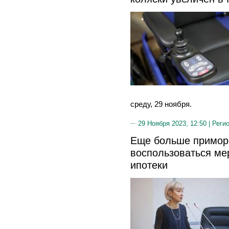
среду, 29 ноября.
29 Ноября 2023, 12:50 |
Реги
Еще больше приморс
воспользоваться ме
ипотеки