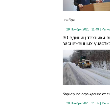
ноября.
29 Ноября 2023, 11:49 |
Регио
30 единиц техники 
заснеженных участк
барьерное ограждение от сн
28 Ноября 2023, 21:32 |
Реги