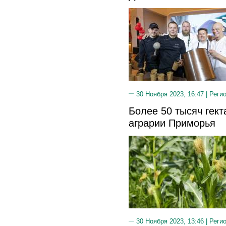
30 Ноября 2023, 16:47 |
Реги
Более 50 тысяч гект
аграрии Приморья
30 Ноября 2023, 13:46 |
Реги