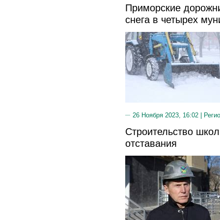
Приморские дорожни
снега в четырех му
26 Ноября 2023, 16:02 |
Реги
Строительство школ
отставания