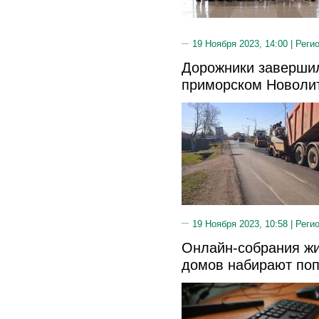
19 Ноября 2023, 14:00 |
Реги
Дорожники завершил
приморском Новоли
19 Ноября 2023, 10:58 |
Реги
Онлайн-собрания ж
домов набирают поп