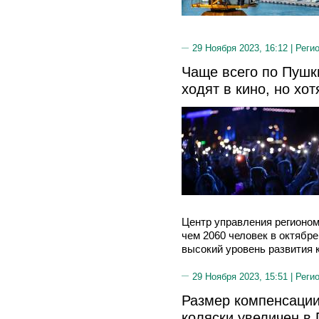
29 Ноября 2023, 16:12 |
Реги
Чаще всего по Пушк
ходят в кино, но хот
Центр управления регионом
чем 2060 человек в октябре
высокий уровень развития 
29 Ноября 2023, 15:51 |
Реги
Размер компенсации
коляски увеличен в