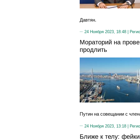
Давтян.
24 Ноября 2023, 18:48 |
Реги
Мораторий на прове
продлить
Путин на совещании с член
24 Ноября 2023, 13:18 |
Реги
Ближе к телу: фейки