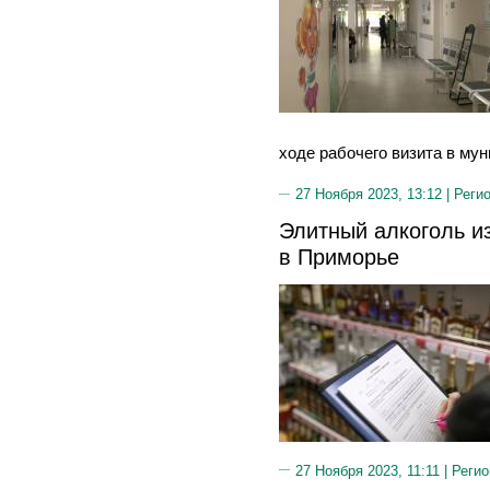
ходе рабочего визита в мун
27 Ноября 2023, 13:12 |
Реги
Элитный алкоголь и
в Приморье
27 Ноября 2023, 11:11 |
Регио