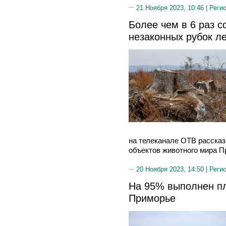
21 Ноября 2023, 10:46 |
Реги
Более чем в 6 раз с
незаконных рубок ле
на телеканале ОТВ рассказ
объектов животного мира П
20 Ноября 2023, 14:50 |
Реги
На 95% выполнен пл
Приморье