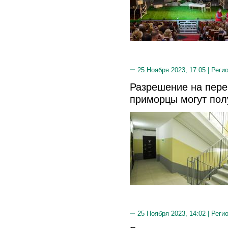
25 Ноября 2023, 17:05 |
Реги
Разрешение на пере
приморцы могут пол
25 Ноября 2023, 14:02 |
Реги