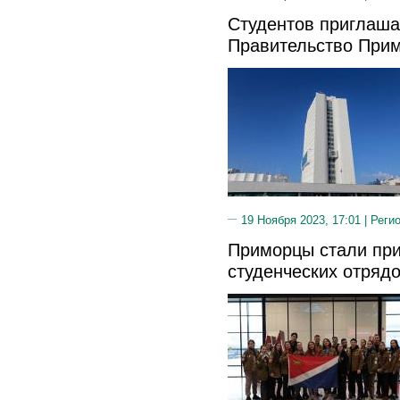
Студентов приглаша
Правительство При
19 Ноября 2023, 17:01 |
Реги
Приморцы стали при
студенческих отряд