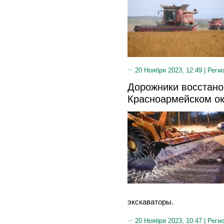
20 Ноября 2023, 12:49 |
Реги
Дорожники восстано
Красноармейском ок
экскаваторы.
20 Ноября 2023, 10:47 |
Реги