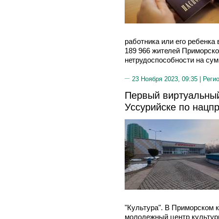
работника или его ребенка 
189 966 жителей Приморско
нетрудоспособности на сум
23 Ноября 2023, 09:35 |
Реги
Первый виртуальный
Уссурийске по нацпр
"Культура". В Приморском 
молодежный центр культуры