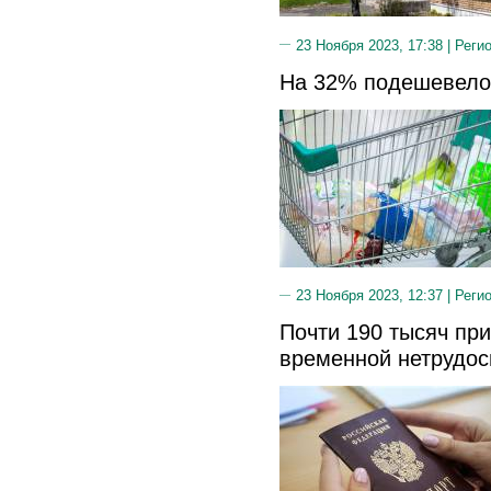
23 Ноября 2023, 17:38 |
Реги
На 32% подешевело
23 Ноября 2023, 12:37 |
Реги
Почти 190 тысяч пр
временной нетрудос