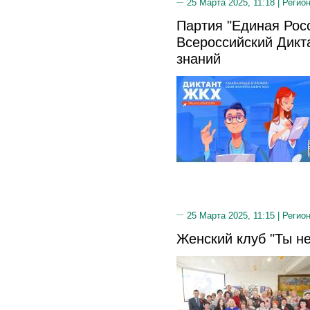
25 Марта 2025, 11:18 |
Регион
Партия "Единая Росс
Всероссийский Дикт
знаний
25 Марта 2025, 11:15 |
Регион
Женский клуб "Ты не