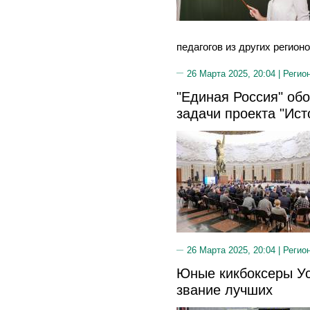
педагогов из других регионо
26 Марта 2025, 20:04 |
Регио
"Единая Россия" об
задачи проекта "Ист
26 Марта 2025, 20:04 |
Регио
Юные кикбоксеры Ус
звание лучших