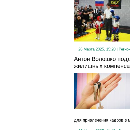
26 Марта 2025, 15:20 |
Регио
Антон Волошко под
жилищных компенса
для привлечения кадров в 