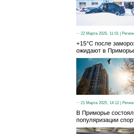
22 Марта 2025, 11:01 |
Регион
+15°C после заморо
ожидают в Приморь
21 Марта 2025, 14:12 |
Регио
В Приморье состоял
популяризации спор