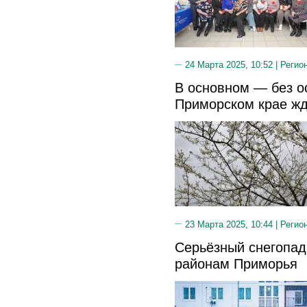
24 Марта 2025, 10:52 |
Регио
В основном — без ос
Приморском крае жд
23 Марта 2025, 10:44 |
Регио
Серьёзный снегопад
районам Приморья