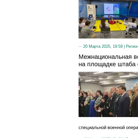
20 Марта 2025, 19:59 |
Регио
Межнациональная в
на площадке штаба
специальной военной опера