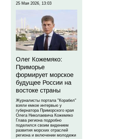
25 Мая 2026, 13:03
Олег Кожемяко:
Приморье
формирует морское
будущее России на
востоке страны
Журналисты портала "Корабел"
взяли емкое интервью у
губернатора Приморского края
Олега Николаевича Кожемяко
Глава региона подробно
поделился своим видением
развития морских отраслей
региона и включении молодежи