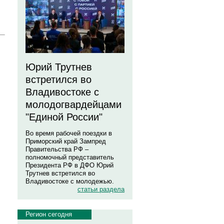
Юрий Трутнев
встретился во
Владивостоке с
молодогвардейцами
"Единой России"
Во время рабочей поездки в
Приморский край Зампред
Правительства РФ –
полномочный представитель
Президента РФ в ДФО Юрий
Трутнев встретился во
Владивостоке с молодежью.
статьи раздела
Регион сегодня