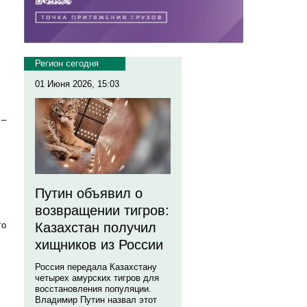
Регион сегодня
01 Июня 2026, 15:03
 –
Путин объявил о
возвращении тигров:
го
Казахстан получил
хищников из России
Россия передала Казахстану
четырех амурских тигров для
восстановления популяции.
Владимир Путин назвал этот