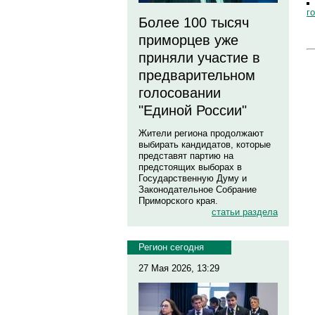
г
Более 100 тысяч
приморцев уже
приняли участие в
предварительном
голосовании
"Единой России"
Жители региона продолжают
выбирать кандидатов, которые
представят партию на
предстоящих выборах в
Государственную Думу и
Законодательное Собрание
Приморского края.
статьи раздела
Регион сегодня
27 Мая 2026, 13:29