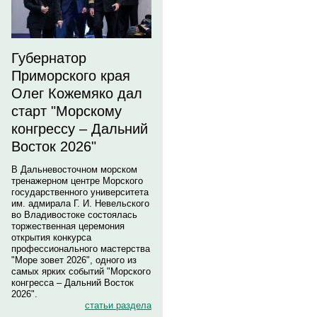
Губернатор
Приморского края
Олег Кожемяко дал
старт "Морскому
конгрессу – Дальний
Восток 2026"
В Дальневосточном морском
тренажерном центре Морского
государственного университета
им. адмирала Г. И. Невельского
во Владивостоке состоялась
торжественная церемония
открытия конкурса
профессионального мастерства
"Море зовет 2026", одного из
самых ярких событий "Морского
конгресса – Дальний Восток
2026".
статьи раздела