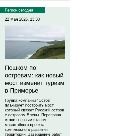
Регион сегодня
22 Мая 2026, 13:30
Пешком по
островам: как новый
мост изменит туризм
в Приморье
Группа компаний "Остов"
планирует построить мост,
который свяжет Русский остров
с островом Елены. Переправа
станет первым этапом
масштабного проекта
комплексного развития
территории. Завершение работ