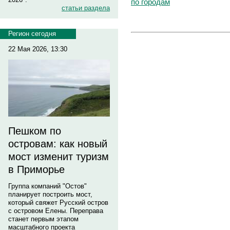
по городам
статьи раздела
Регион сегодня
22 Мая 2026, 13:30
Пешком по
островам: как новый
мост изменит туризм
в Приморье
Группа компаний "Остов"
планирует построить мост,
который свяжет Русский остров
с островом Елены. Переправа
станет первым этапом
масштабного проекта