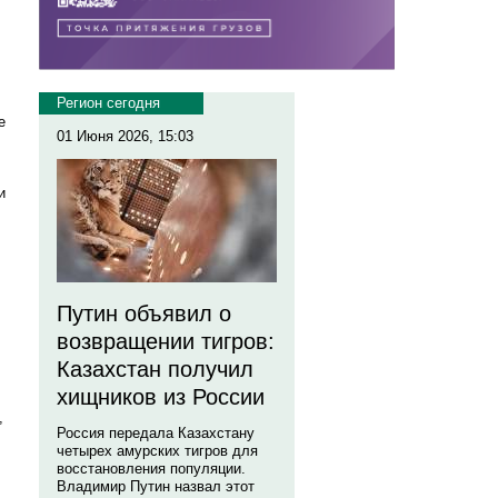
Регион сегодня
е
01 Июня 2026, 15:03
и
Путин объявил о
возвращении тигров:
Казахстан получил
хищников из России
,
Россия передала Казахстану
четырех амурских тигров для
восстановления популяции.
Владимир Путин назвал этот