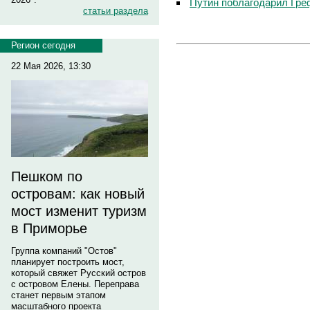
Путин поблагодарил Гре
статьи раздела
Регион сегодня
22 Мая 2026, 13:30
Пешком по
островам: как новый
мост изменит туризм
в Приморье
Группа компаний "Остов"
планирует построить мост,
который свяжет Русский остров
с островом Елены. Переправа
станет первым этапом
масштабного проекта