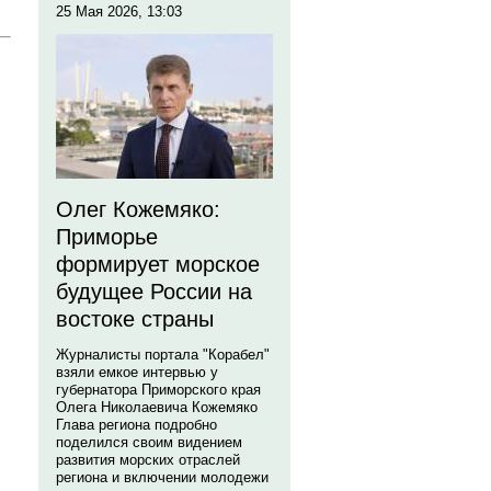
25 Мая 2026, 13:03
Олег Кожемяко:
Приморье
формирует морское
будущее России на
востоке страны
Журналисты портала "Корабел"
взяли емкое интервью у
губернатора Приморского края
Олега Николаевича Кожемяко
Глава региона подробно
поделился своим видением
развития морских отраслей
региона и включении молодежи