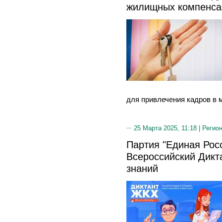
жилищных компенса
для привлечения кадров в 
25 Марта 2025, 11:18 |
Регион
Партия "Единая Росс
Всероссийский Дикт
знаний