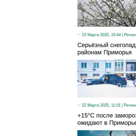
23 Марта 2025, 10:44 |
Регио
Серьёзный снегопад
районам Приморья
22 Марта 2025, 11:01 |
Регион
+15°C после заморо
ожидают в Приморь