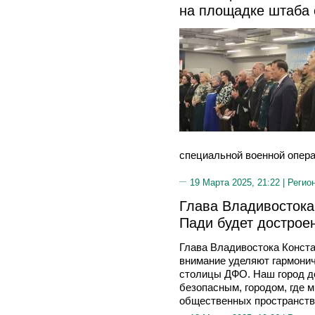
на площадке штаба
специальной военной опера
19 Марта 2025, 21:22 |
Регио
Глава Владивостока
Пади будет дострое
Глава Владивостока Конста
внимание уделяют гармони
столицы ДФО. Наш город д
безопасным, городом, где м
общественных пространств