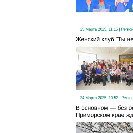
25 Марта 2025, 11:15 |
Регион
Женский клуб "Ты не
24 Марта 2025, 10:52 |
Регио
В основном — без ос
Приморском крае жд