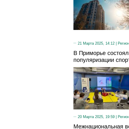
21 Марта 2025, 14:12 |
Регио
В Приморье состоял
популяризации спор
20 Марта 2025, 19:59 |
Регио
Межнациональная в