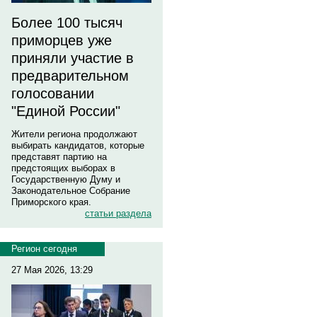
Более 100 тысяч
приморцев уже
приняли участие в
предварительном
голосовании
"Единой России"
Жители региона продолжают
выбирать кандидатов, которые
представят партию на
предстоящих выборах в
Государственную Думу и
Законодательное Собрание
Приморского края.
статьи раздела
Регион сегодня
27 Мая 2026, 13:29