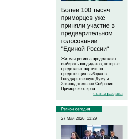
Более 100 тысяч
приморцев уже
приняли участие в
предварительном
голосовании
"Единой России"
Жители региона продолжают
выбирать кандидатов, которые
представят партию на
предстоящих выборах в
Государственную Думу и
Законодательное Собрание
Приморского края.
статьи раздела
Регион сегодня
27 Мая 2026, 13:29