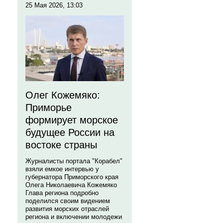
25 Мая 2026, 13:03
Олег Кожемяко:
Приморье
формирует морское
будущее России на
востоке страны
Журналисты портала "Корабел"
взяли емкое интервью у
губернатора Приморского края
Олега Николаевича Кожемяко
Глава региона подробно
поделился своим видением
развития морских отраслей
региона и включении молодежи