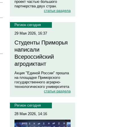
проект частью большого
партнерства двух стран.
статьи раздела
Регион сегодня
29 Мая 2026, 16:37
Студенты Приморья
написали
Всероссийский
агродиктант
Акция "Единой России" прошла
на площадке Приморского
государственного аграрно-
технологического университета
статьи раздела
Регион сегодня
28 Мая 2026, 14:16