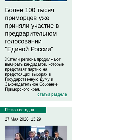
Более 100 тысяч
приморцев уже
приняли участие в
предварительном
голосовании
"Единой России"
Жители региона продолжают
выбирать кандидатов, которые
представят партию на
предстоящих выборах в
Государственную Думу и
Законодательное Собрание
Приморского края.
статьи раздела
Регион сегодня
27 Мая 2026, 13:29