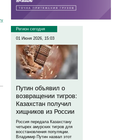
ту
Регион сегодня
01 Июня 2026, 15:03
Путин объявил о
возвращении тигров:
Казахстан получил
хищников из России
Россия передала Казахстану
четырех амурских тигров для
восстановления популяции.
Владимир Путин назвал этот