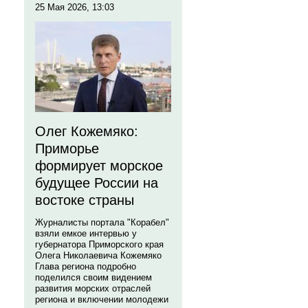
25 Мая 2026, 13:03
Олег Кожемяко:
Приморье
формирует морское
будущее России на
востоке страны
Журналисты портала "Корабел"
взяли емкое интервью у
губернатора Приморского края
Олега Николаевича Кожемяко
Глава региона подробно
поделился своим видением
развития морских отраслей
региона и включении молодежи