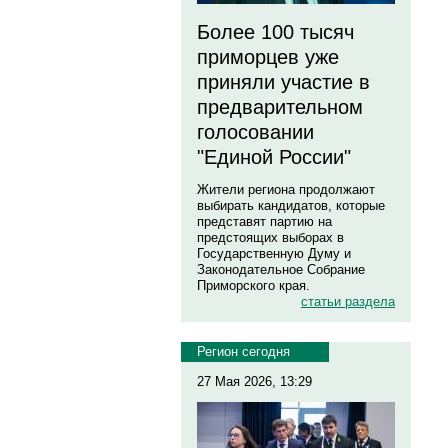
Более 100 тысяч
приморцев уже
приняли участие в
предварительном
голосовании
"Единой России"
Жители региона продолжают
выбирать кандидатов, которые
представят партию на
предстоящих выборах в
Государственную Думу и
Законодательное Собрание
Приморского края.
статьи раздела
Регион сегодня
27 Мая 2026, 13:29