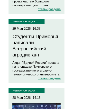
проект частью большого
партнерства двух стран.
статьи раздела
Регион сегодня
29 Мая 2026, 16:37
Студенты Приморья
написали
Всероссийский
агродиктант
Акция "Единой России" прошла
на площадке Приморского
государственного аграрно-
технологического университета
статьи раздела
Регион сегодня
28 Мая 2026, 14:16