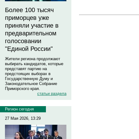
Более 100 тысяч
приморцев уже
приняли участие в
предварительном
голосовании
"Единой России"
Жители региона продолжают
выбирать кандидатов, которые
представят партию на
предстоящих выборах в
Государственную Думу и
Законодательное Собрание
Приморского края.
статьи раздела
Регион сегодня
27 Мая 2026, 13:29