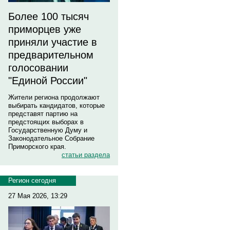
Более 100 тысяч
приморцев уже
приняли участие в
предварительном
голосовании
"Единой России"
Жители региона продолжают
выбирать кандидатов, которые
представят партию на
предстоящих выборах в
Государственную Думу и
Законодательное Собрание
Приморского края.
статьи раздела
Регион сегодня
27 Мая 2026, 13:29