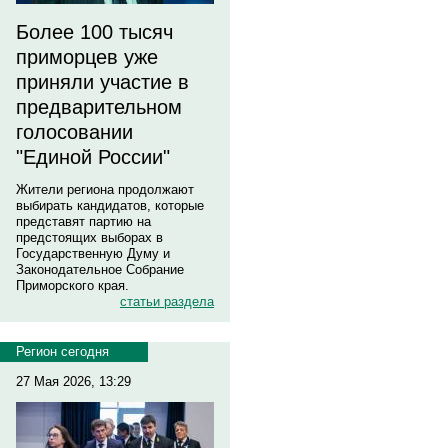
Более 100 тысяч
приморцев уже
приняли участие в
предварительном
голосовании
"Единой России"
Жители региона продолжают
выбирать кандидатов, которые
представят партию на
предстоящих выборах в
Государственную Думу и
Законодательное Собрание
Приморского края.
статьи раздела
Регион сегодня
27 Мая 2026, 13:29