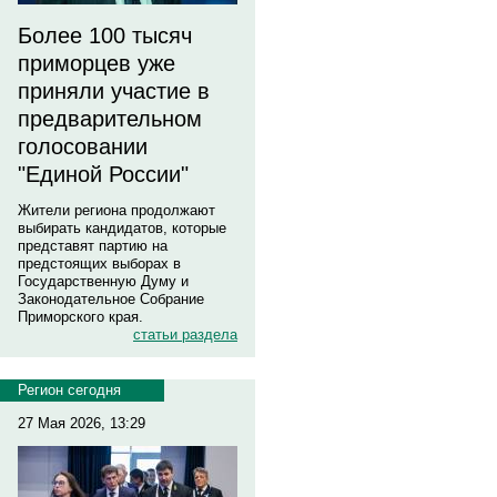
Более 100 тысяч
приморцев уже
приняли участие в
предварительном
голосовании
"Единой России"
Жители региона продолжают
выбирать кандидатов, которые
представят партию на
предстоящих выборах в
Государственную Думу и
Законодательное Собрание
Приморского края.
статьи раздела
Регион сегодня
27 Мая 2026, 13:29