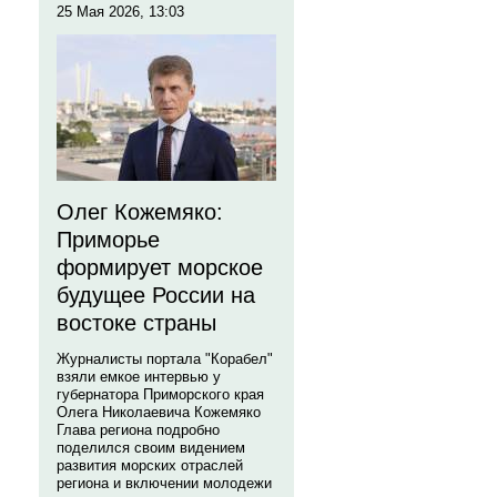
25 Мая 2026, 13:03
Олег Кожемяко:
Приморье
формирует морское
будущее России на
востоке страны
Журналисты портала "Корабел"
взяли емкое интервью у
губернатора Приморского края
Олега Николаевича Кожемяко
Глава региона подробно
поделился своим видением
развития морских отраслей
региона и включении молодежи