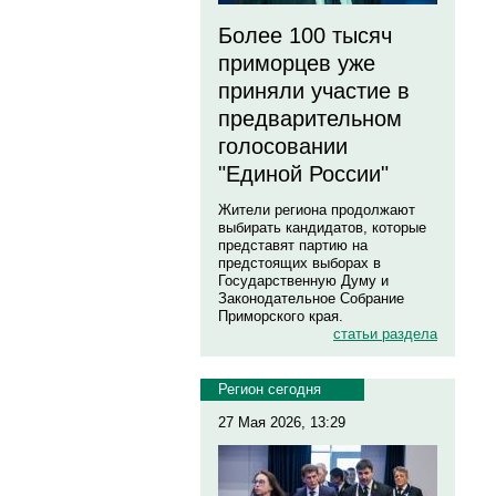
Более 100 тысяч
приморцев уже
приняли участие в
предварительном
голосовании
"Единой России"
Жители региона продолжают
выбирать кандидатов, которые
представят партию на
предстоящих выборах в
Государственную Думу и
Законодательное Собрание
Приморского края.
статьи раздела
Регион сегодня
27 Мая 2026, 13:29