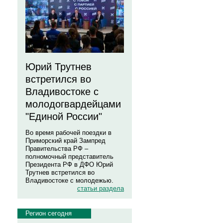
Юрий Трутнев
встретился во
Владивостоке с
молодогвардейцами
"Единой России"
Во время рабочей поездки в
Приморский край Зампред
Правительства РФ –
полномочный представитель
Президента РФ в ДФО Юрий
Трутнев встретился во
Владивостоке с молодежью.
статьи раздела
Регион сегодня