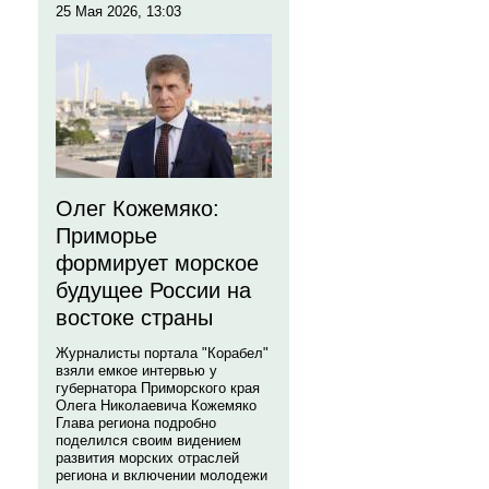
25 Мая 2026, 13:03
Олег Кожемяко:
Приморье
формирует морское
будущее России на
востоке страны
Журналисты портала "Корабел"
взяли емкое интервью у
губернатора Приморского края
Олега Николаевича Кожемяко
Глава региона подробно
поделился своим видением
развития морских отраслей
региона и включении молодежи