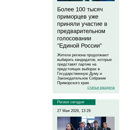
Более 100 тысяч
приморцев уже
приняли участие в
предварительном
голосовании
"Единой России"
Жители региона продолжают
выбирать кандидатов, которые
представят партию на
предстоящих выборах в
Государственную Думу и
Законодательное Собрание
Приморского края.
статьи раздела
Регион сегодня
27 Мая 2026, 13:29