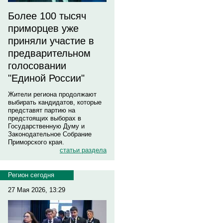
Более 100 тысяч
приморцев уже
приняли участие в
предварительном
голосовании
"Единой России"
Жители региона продолжают
выбирать кандидатов, которые
представят партию на
предстоящих выборах в
Государственную Думу и
Законодательное Собрание
Приморского края.
статьи раздела
Регион сегодня
27 Мая 2026, 13:29