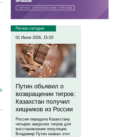
Регион сегодня
01 Июня 2026, 15:03
Путин объявил о
ю
возвращении тигров:
Казахстан получил
хищников из России
Россия передала Казахстану
четырех амурских тигров для
восстановления популяции.
Владимир Путин назвал этот