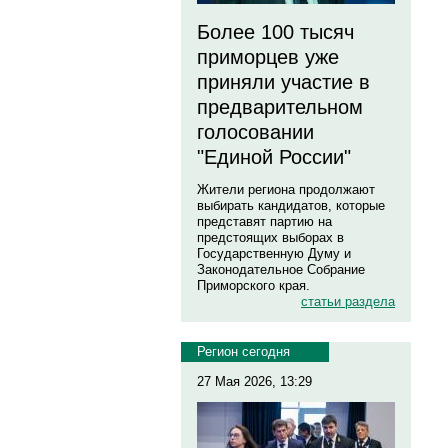
Более 100 тысяч
приморцев уже
приняли участие в
предварительном
голосовании
"Единой России"
Жители региона продолжают
выбирать кандидатов, которые
представят партию на
предстоящих выборах в
Государственную Думу и
Законодательное Собрание
Приморского края.
статьи раздела
Регион сегодня
27 Мая 2026, 13:29