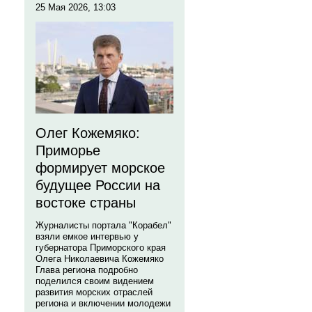
25 Мая 2026, 13:03
Олег Кожемяко:
Приморье
формирует морское
будущее России на
востоке страны
Журналисты портала "Корабел"
взяли емкое интервью у
губернатора Приморского края
Олега Николаевича Кожемяко
Глава региона подробно
поделился своим видением
развития морских отраслей
региона и включении молодежи