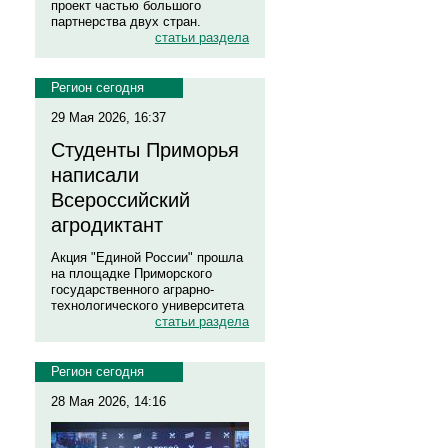
проект частью большого
партнерства двух стран.
статьи раздела
Регион сегодня
29 Мая 2026, 16:37
Студенты Приморья
написали
Всероссийский
агродиктант
Акция "Единой России" прошла
на площадке Приморского
государственного аграрно-
технологического университета
статьи раздела
Регион сегодня
28 Мая 2026, 14:16