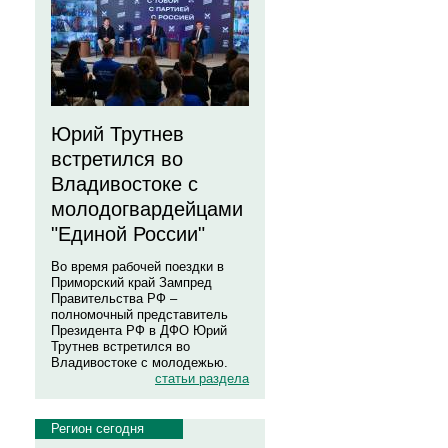
Юрий Трутнев
встретился во
Владивостоке с
молодогвардейцами
"Единой России"
Во время рабочей поездки в
Приморский край Зампред
Правительства РФ –
полномочный представитель
Президента РФ в ДФО Юрий
Трутнев встретился во
Владивостоке с молодежью.
статьи раздела
Регион сегодня