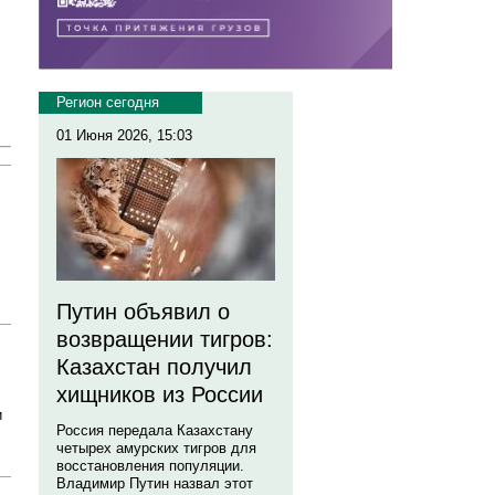
Регион сегодня
01 Июня 2026, 15:03
Путин объявил о
возвращении тигров:
Казахстан получил
хищников из России
и
Россия передала Казахстану
четырех амурских тигров для
восстановления популяции.
Владимир Путин назвал этот