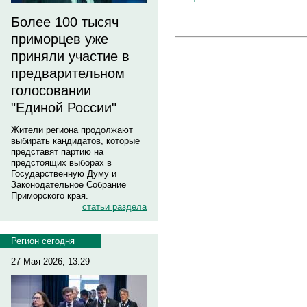
Более 100 тысяч
приморцев уже
приняли участие в
предварительном
голосовании
"Единой России"
Жители региона продолжают
выбирать кандидатов, которые
представят партию на
предстоящих выборах в
Государственную Думу и
Законодательное Собрание
Приморского края.
статьи раздела
Регион сегодня
27 Мая 2026, 13:29