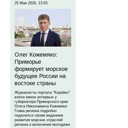
25 Мая 2026, 13:03
Олег Кожемяко:
Приморье
формирует морское
будущее России на
востоке страны
Журналисты портала "Корабел"
взяли емкое интервью у
губернатора Приморского края
Олега Николаевича Кожемяко
Глава региона подробно
поделился своим видением
развития морских отраслей
региона и включении молодежи