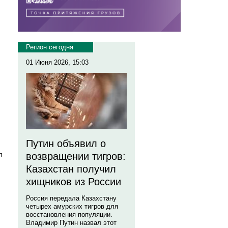
Регион сегодня
01 Июня 2026, 15:03
Путин объявил о
л
возвращении тигров:
Казахстан получил
хищников из России
Россия передала Казахстану
четырех амурских тигров для
восстановления популяции.
Владимир Путин назвал этот