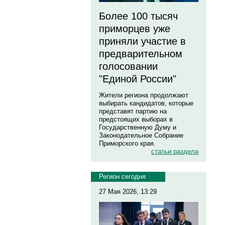
Более 100 тысяч
приморцев уже
приняли участие в
предварительном
голосовании
"Единой России"
Жители региона продолжают
выбирать кандидатов, которые
представят партию на
предстоящих выборах в
Государственную Думу и
Законодательное Собрание
Приморского края.
статьи раздела
Регион сегодня
27 Мая 2026, 13:29