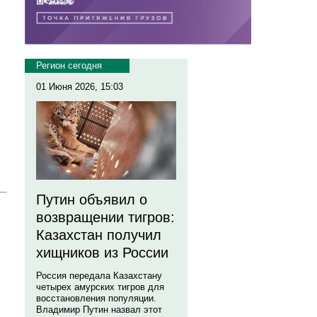
Регион сегодня
01 Июня 2026, 15:03
Путин объявил о
возвращении тигров:
Казахстан получил
хищников из России
Россия передала Казахстану
четырех амурских тигров для
восстановления популяции.
Владимир Путин назвал этот