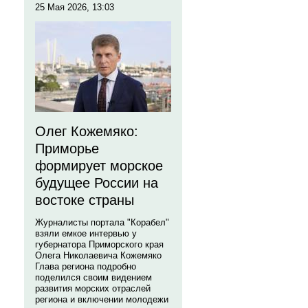
25 Мая 2026, 13:03
Олег Кожемяко:
Приморье
формирует морское
будущее России на
востоке страны
Журналисты портала "Корабел"
взяли емкое интервью у
губернатора Приморского края
Олега Николаевича Кожемяко
Глава региона подробно
поделился своим видением
развития морских отраслей
региона и включении молодежи