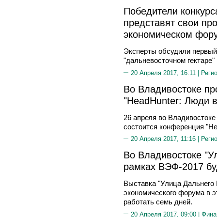
Победители конкурс
представят свои про
экономическом фор
Эксперты обсудили первый 
"дальневосточном гектаре"
20 Апреля 2017, 16:11 |
Реги
Во Владивостоке пр
"HeadHunter: Люди 
26 апреля во Владивостоке
состоится конференция "He
20 Апреля 2017, 11:16 |
Реги
Во Владивостоке "У
рамках ВЭФ-2017 бу
Выставка "Улица Дальнего 
экономического форума в э
работать семь дней.
20 Апреля 2017, 09:00 |
Фина