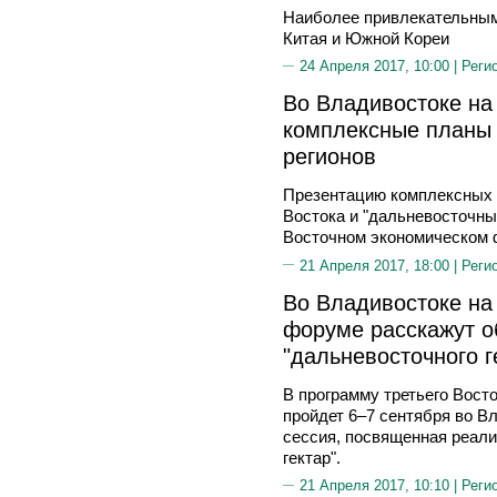
Наиболее привлекательным
Китая и Южной Кореи
24 Апреля 2017, 10:00 |
Реги
Во Владивостоке на
комплексные планы 
регионов
Презентацию комплексных 
Востока и "дальневосточны
Восточном экономическом 
21 Апреля 2017, 18:00 |
Реги
Во Владивостоке на
форуме расскажут о
"дальневосточного г
В программу третьего Вост
пройдет 6–7 сентября во В
сессия, посвященная реал
гектар".
21 Апреля 2017, 10:10 |
Реги