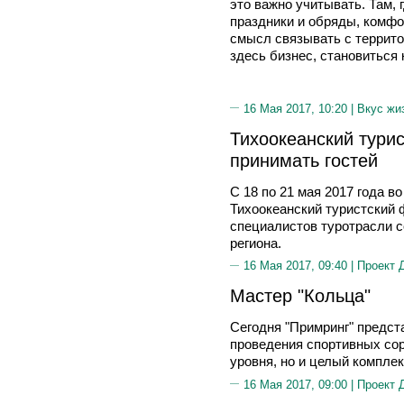
это важно учитывать. Там, 
праздники и обряды, комфор
смысл связывать с террито
здесь бизнес, становиться
16 Мая 2017, 10:20 |
Вкус жи
Тихоокеанский тури
принимать гостей
С 18 по 21 мая 2017 года в
Тихоокеанский туристский
специалистов туротрасли с
региона.
16 Мая 2017, 09:40 |
Проект 
Мастер "Кольца"
Сегодня "Примринг" предст
проведения спортивных сор
уровня, но и целый комплек
16 Мая 2017, 09:00 |
Проект 