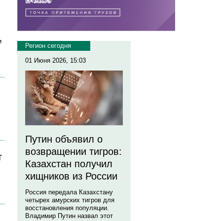
и
Регион сегодня
01 Июня 2026, 15:03
Путин объявил о
возвращении тигров:
т
Казахстан получил
хищников из России
Россия передала Казахстану
четырех амурских тигров для
восстановления популяции.
Владимир Путин назвал этот