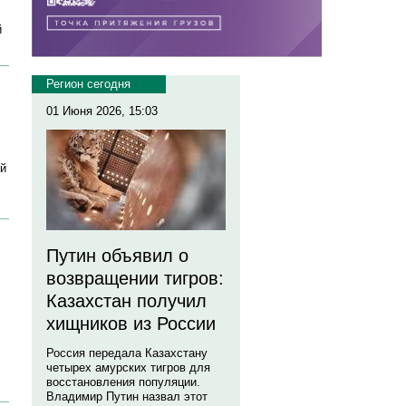
й
Регион сегодня
01 Июня 2026, 15:03
ей
Путин объявил о
возвращении тигров:
Казахстан получил
хищников из России
Россия передала Казахстану
четырех амурских тигров для
восстановления популяции.
Владимир Путин назвал этот