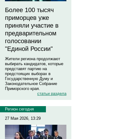
Более 100 тысяч
приморцев уже
приняли участие в
предварительном
голосовании
"Единой России"
Жители региона продолжают
выбирать кандидатов, которые
представят партию на
предстоящих выборах в
Государственную Думу и
Законодательное Собрание
Приморского края.
статьи раздела
Регион сегодня
27 Мая 2026, 13:29