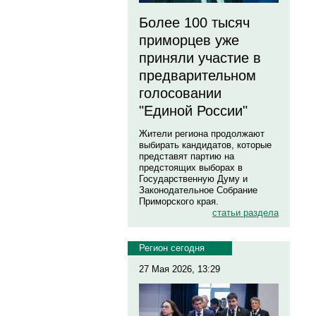
Более 100 тысяч
приморцев уже
приняли участие в
предварительном
голосовании
"Единой России"
Жители региона продолжают
выбирать кандидатов, которые
представят партию на
предстоящих выборах в
Государственную Думу и
Законодательное Собрание
Приморского края.
статьи раздела
Регион сегодня
27 Мая 2026, 13:29