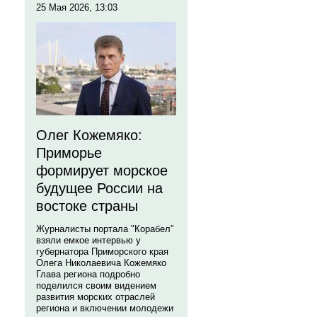
25 Мая 2026, 13:03
Олег Кожемяко:
Приморье
формирует морское
будущее России на
востоке страны
Журналисты портала "Корабел"
взяли емкое интервью у
губернатора Приморского края
Олега Николаевича Кожемяко
Глава региона подробно
поделился своим видением
развития морских отраслей
региона и включении молодежи