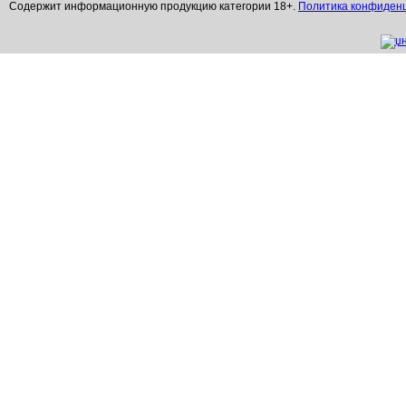
Содержит информационную продукцию категории 18+.
Политика конфиден