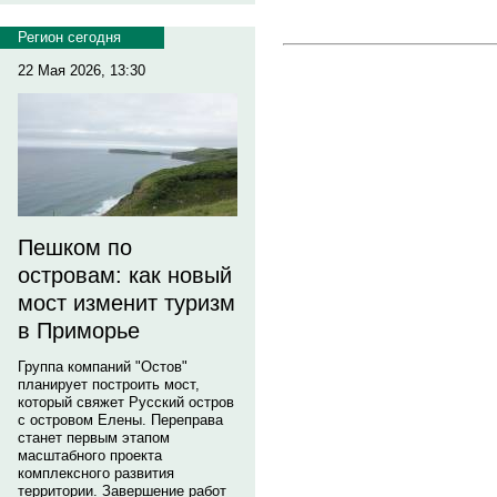
Регион сегодня
22 Мая 2026, 13:30
Пешком по
островам: как новый
мост изменит туризм
в Приморье
Группа компаний "Остов"
планирует построить мост,
который свяжет Русский остров
с островом Елены. Переправа
станет первым этапом
масштабного проекта
комплексного развития
территории. Завершение работ