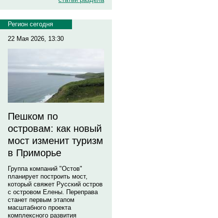
Регион сегодня
22 Мая 2026, 13:30
Пешком по
островам: как новый
мост изменит туризм
в Приморье
Группа компаний "Остов"
планирует построить мост,
который свяжет Русский остров
с островом Елены. Переправа
станет первым этапом
масштабного проекта
комплексного развития