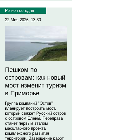
Регион сегодня
22 Мая 2026, 13:30
Пешком по
островам: как новый
мост изменит туризм
в Приморье
Группа компаний "Остов"
планирует построить мост,
который свяжет Русский остров
с островом Елены. Переправа
станет первым этапом
масштабного проекта
комплексного развития
территории. Завершение работ