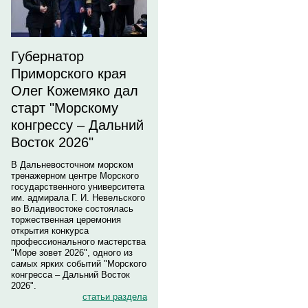
Губернатор
Приморского края
Олег Кожемяко дал
старт "Морскому
конгрессу – Дальний
Восток 2026"
В Дальневосточном морском
тренажерном центре Морского
государственного университета
им. адмирала Г. И. Невельского
во Владивостоке состоялась
торжественная церемония
открытия конкурса
профессионального мастерства
"Море зовет 2026", одного из
самых ярких событий "Морского
конгресса – Дальний Восток
2026".
статьи раздела