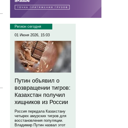
Регион сегодня
01 Июня 2026, 15:03
Путин объявил о
возвращении тигров:
Казахстан получил
хищников из России
Россия передала Казахстану
четырех амурских тигров для
восстановления популяции.
Владимир Путин назвал этот