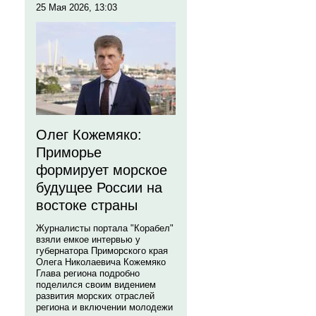
25 Мая 2026, 13:03
Олег Кожемяко:
Приморье
формирует морское
будущее России на
востоке страны
Журналисты портала "Корабел"
взяли емкое интервью у
губернатора Приморского края
Олега Николаевича Кожемяко
Глава региона подробно
поделился своим видением
развития морских отраслей
региона и включении молодежи