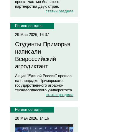
проект частью большого
партнерства двух стран.
статьи раздела
Регион сегодня
29 Мая 2026, 16:37
Студенты Приморья
написали
Всероссийский
агродиктант
Акция "Единой России" прошла
на площадке Приморского
государственного аграрно-
технологического университета
статьи раздела
Регион сегодня
28 Мая 2026, 14:16