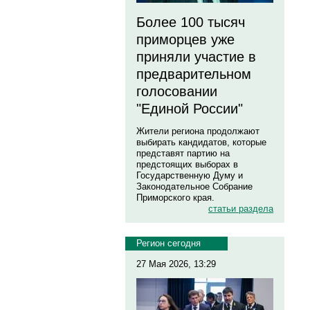
Более 100 тысяч
приморцев уже
приняли участие в
предварительном
голосовании
"Единой России"
Жители региона продолжают
выбирать кандидатов, которые
представят партию на
предстоящих выборах в
Государственную Думу и
Законодательное Собрание
Приморского края.
статьи раздела
Регион сегодня
27 Мая 2026, 13:29