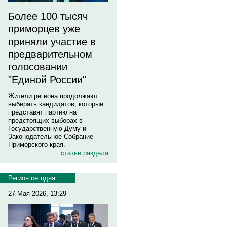
Более 100 тысяч
приморцев уже
приняли участие в
предварительном
голосовании
"Единой России"
Жители региона продолжают
выбирать кандидатов, которые
представят партию на
предстоящих выборах в
Государственную Думу и
Законодательное Собрание
Приморского края.
статьи раздела
Регион сегодня
27 Мая 2026, 13:29