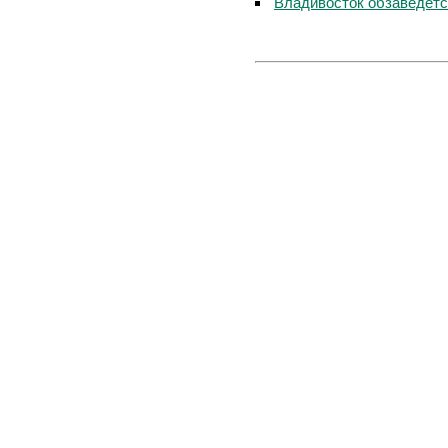
Владивосток обзаведётся