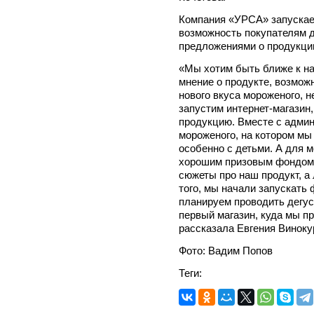
Компания «УРСА» запускает
возможность покупателям 
предложениями о продукци
«Мы хотим быть ближе к н
мнение о продукте, возможн
нового вкуса мороженого, 
запустим интернет-магазин,
продукцию. Вместе с адми
мороженого, на котором мы
особенно с детьми. А для 
хорошим призовым фондом. 
сюжеты про наш продукт, а
того, мы начали запускать
планируем проводить дегус
первый магазин, куда мы п
рассказала Евгения Виноку
Фото: Вадим Попов
Теги: