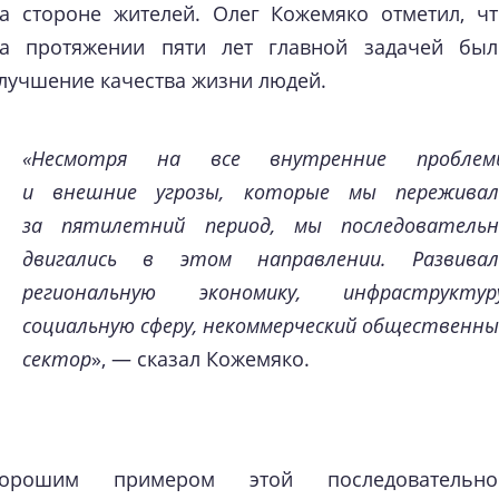
а стороне жителей. Олег Кожемяко отметил, чт
а протяжении пяти лет главной задачей был
лучшение качества жизни людей.
«Несмотря на все внутренние проблем
и внешние угрозы, которые мы переживал
за пятилетний период, мы последовательн
двигались в этом направлении. Развивал
региональную экономику, инфраструктуру
социальную сферу, некоммерческий общественн
сектор
», — сказал Кожемяко.
Хорошим примером этой последовательно