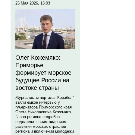
25 Мая 2026, 13:03
Олег Кожемяко:
Приморье
формирует морское
будущее России на
востоке страны
Журналисты портала "Корабел"
взяли емкое интервью у
губернатора Приморского края
Олега Николаевича Кожемяко
Глава региона подробно
поделился своим видением
развития морских отраслей
региона и включении молодежи