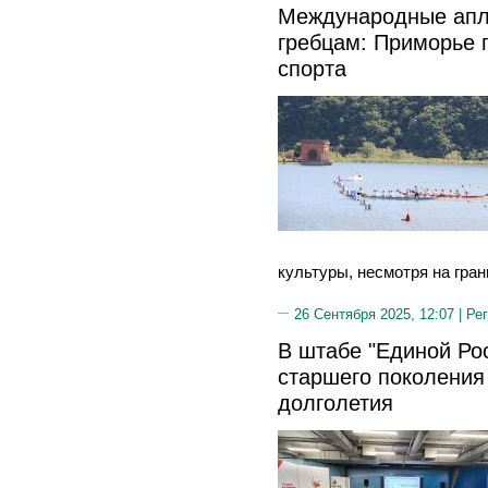
Международные апл
гребцам: Приморье 
спорта
культуры, несмотря на гран
26 Сентября 2025, 12:07 |
Рег
В штабе "Единой Ро
старшего поколения
долголетия