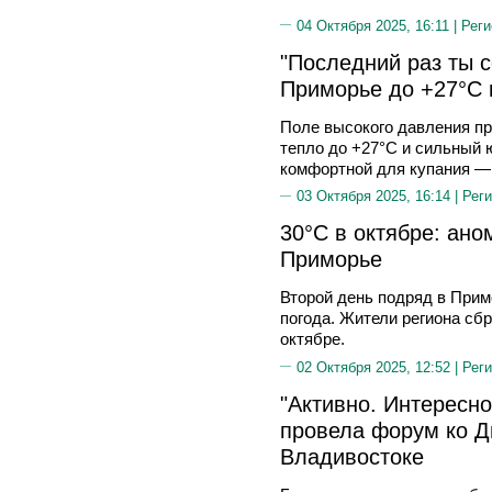
04 Октября 2025, 16:11 |
Реги
"Последний раз ты с
Приморье до +27°C 
Поле высокого давления пр
тепло до +27°C и сильный 
комфортной для купания —
03 Октября 2025, 16:14 |
Реги
30°С в октябре: ан
Приморье
Второй день подряд в Прим
погода. Жители региона сб
октябре.
02 Октября 2025, 12:52 |
Реги
"Активно. Интересно
провела форум ко Д
Владивостоке