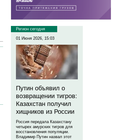
Регион сегодня
01 Июня 2026, 15:03
Путин объявил о
возвращении тигров:
Казахстан получил
хищников из России
Россия передала Казахстану
четырех амурских тигров для
восстановления популяции.
Владимир Путин назвал этот