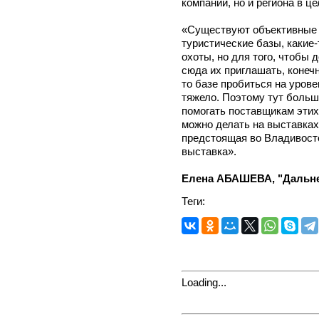
компаний, но и региона в це
«Существуют объективные 
туристические базы, какие
охоты, но для того, чтобы 
сюда их приглашать, конечн
то базе пробиться на уров
тяжело. Поэтому тут больш
помогать поставщикам этих 
можно делать на выставках
предстоящая во Владивост
выставка».
Елена АБАШЕВА, "Дальне
Теги:
Loading...