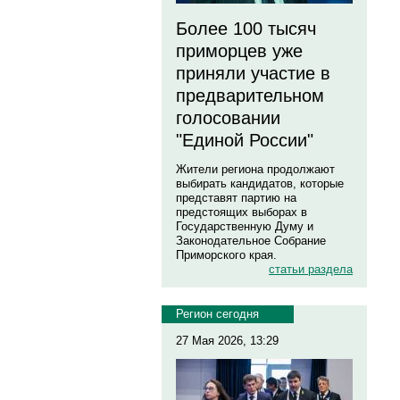
Более 100 тысяч
приморцев уже
приняли участие в
предварительном
голосовании
"Единой России"
Жители региона продолжают
выбирать кандидатов, которые
представят партию на
предстоящих выборах в
Государственную Думу и
Законодательное Собрание
Приморского края.
статьи раздела
Регион сегодня
27 Мая 2026, 13:29