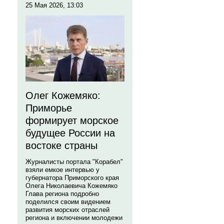
25 Мая 2026, 13:03
Олег Кожемяко:
Приморье
формирует морское
будущее России на
востоке страны
Журналисты портала "Корабел"
взяли емкое интервью у
губернатора Приморского края
Олега Николаевича Кожемяко
Глава региона подробно
поделился своим видением
развития морских отраслей
региона и включении молодежи