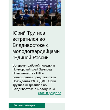
Юрий Трутнев
встретился во
Владивостоке с
молодогвардейцами
"Единой России"
Во время рабочей поездки в
Приморский край Зампред
Правительства РФ –
полномочный представитель
Президента РФ в ДФО Юрий
Трутнев встретился во
Владивостоке с молодежью.
статьи раздела
Регион сегодня