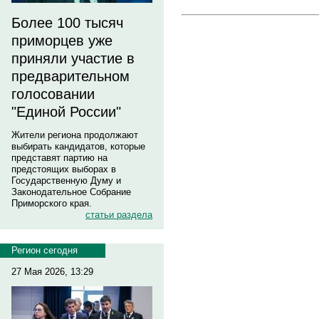
Более 100 тысяч
приморцев уже
приняли участие в
предварительном
голосовании
"Единой России"
Жители региона продолжают
выбирать кандидатов, которые
представят партию на
предстоящих выборах в
Государственную Думу и
Законодательное Собрание
Приморского края.
статьи раздела
Регион сегодня
27 Мая 2026, 13:29