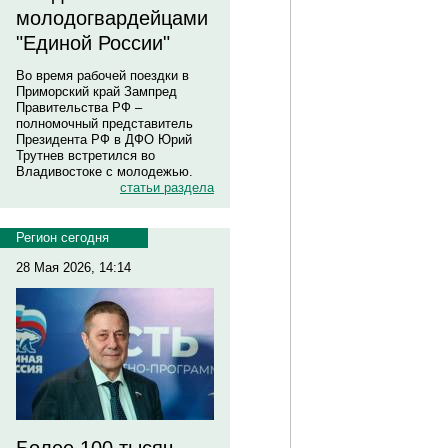
молодогвардейцами
"Единой России"
Во время рабочей поездки в
Приморский край Зампред
Правительства РФ –
полномочный представитель
Президента РФ в ДФО Юрий
Трутнев встретился во
Владивостоке с молодежью.
статьи раздела
Регион сегодня
28 Мая 2026, 14:14