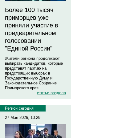
Более 100 тысяч
приморцев уже
приняли участие в
предварительном
голосовании
"Единой России"
Жители региона продолжают
выбирать кандидатов, которые
представят партию на
предстоящих выборах в
Государственную Думу и
Законодательное Собрание
Приморского края.
статьи раздела
Регион сегодня
27 Мая 2026, 13:29