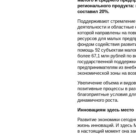
регионального продукта: 
составил 20%.
Поддерживают стремление 
деятельности и областные 
которой направлены на по
ресурсов для малых предп
фондом содействия развит
помощь 92 субъектам малог
более 67,1 млн рублей по 
государственной поддержк
предпринимателям из внеб
экономической зоны на воз
Увеличение объема и видов
позитивные процессы в раз
благоприятные условия для
динамичного роста.
Инновациям здесь место
Развитие экономики сегодн
жизнь инноваций. И здесь 
в настоящий момент она за