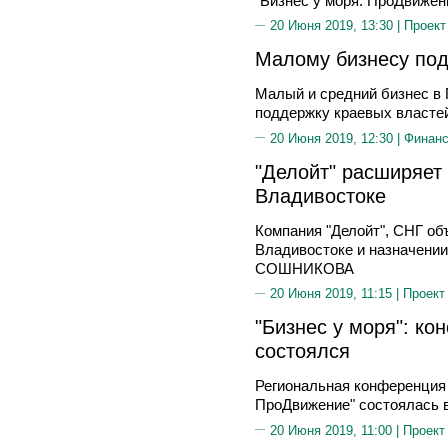
"Бизнес у моря. ПроДвижен
20 Июня 2019, 13:30 |
Проект
Малому бизнесу под
Малый и средний бизнес в
поддержку краевых власте
20 Июня 2019, 12:30 |
Финан
"Делойт" расширяет 
Владивостоке
Компания "Делойт", СНГ об
Владивостоке и назначении
СОШНИКОВА
20 Июня 2019, 11:15 |
Проект
"Бизнес у моря": ко
состоялся
Региональная конференция 
ПроДвижение" состоялась 
20 Июня 2019, 11:00 |
Проект