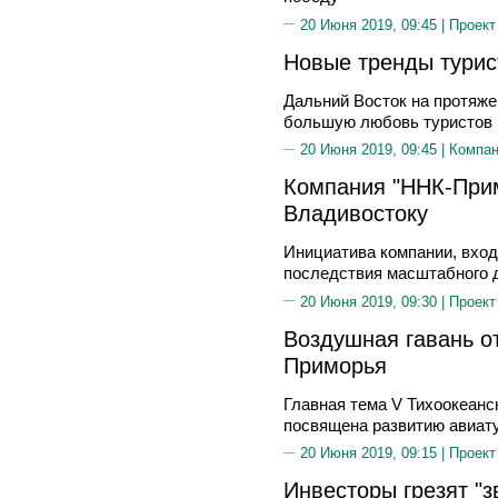
20 Июня 2019, 09:45 |
Проект
Новые тренды турис
Дальний Восток на протяже
большую любовь туристов и
20 Июня 2019, 09:45 |
Компа
Компания "ННК-При
Владивостоку
Инициатива компании, вход
последствия масштабного 
20 Июня 2019, 09:30 |
Проект
Воздушная гавань о
Приморья
Главная тема V Тихоокеанс
посвящена развитию авиат
20 Июня 2019, 09:15 |
Проект
Инвесторы грезят "з